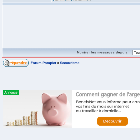
Montrer les messages depuis:
Forum Pompier
»
Secourisme