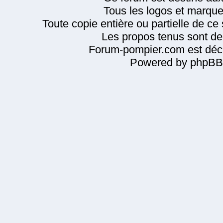
Tous les logos et marque
Toute copie entière ou partielle de ce s
Les propos tenus sont de 
Forum-pompier.com est décl
Powered by phpBB