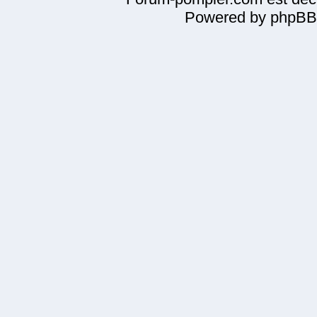
Powered by phpBB