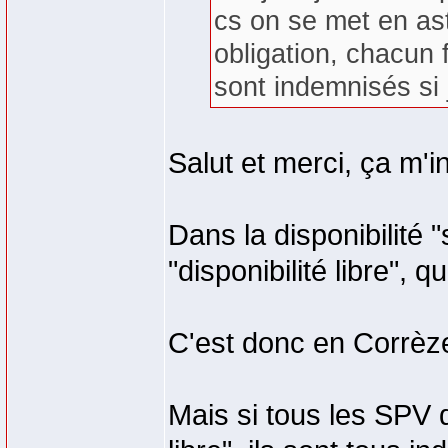
cs on se met en ast
obligation, chacun 
sont indemnisés si 
Salut et merci, ça m'
Dans la disponibilité 
"disponibilité libre", 
C'est donc en Corrèz
Mais si tous les SPV d