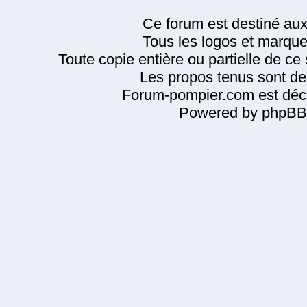
Ce forum est destiné au
Tous les logos et marque
Toute copie entière ou partielle de ce s
Les propos tenus sont de 
Forum-pompier.com est décl
Powered by phpBB