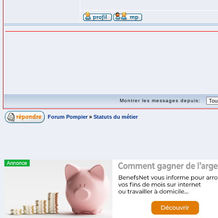
Montrer les messages depuis:
Forum Pompier
»
Statuts du métier