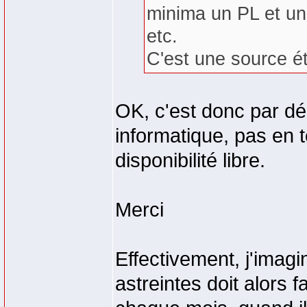
minima un PL et un
etc.
C'est une source ét
OK, c'est donc par déc
informatique, pas en 
disponibilité libre.
Merci
Effectivement, j'imagi
astreintes doit alors f