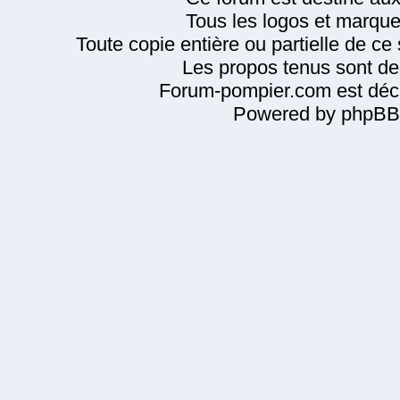
Tous les logos et marque
Toute copie entière ou partielle de ce s
Les propos tenus sont de 
Forum-pompier.com est décl
Powered by phpBB