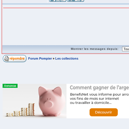
Montrer les messages depuis:
Forum Pompier
»
Les collections