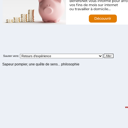
Sauter vers:
Sapeur pompier, une quête de sens... philosophie