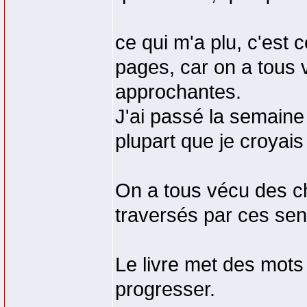
ce qui m'a plu, c'est 
pages, car on a tous
approchantes.
J'ai passé la semaine 
plupart que je croyais 
On a tous vécu des c
traversés par ces sent
Le livre met des mots 
progresser.