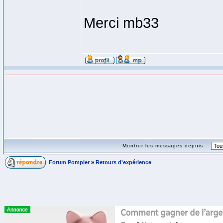
Merci mb33
Montrer les messages depuis:
Forum Pompier
»
Retours d'expérience