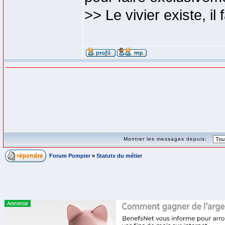
>> Le vivier existe, il
Montrer les messages depuis:
Forum Pompier
»
Statuts du métier