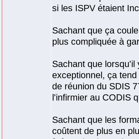
si les ISPV étaient Inc
Sachant que ça coulera
plus compliquée à gar
Sachant que lorsqu'il
exceptionnel, ça tend à
de réunion du SDIS 77
l'infirmier au CODIS 
Sachant que les format
coûtent de plus en pl