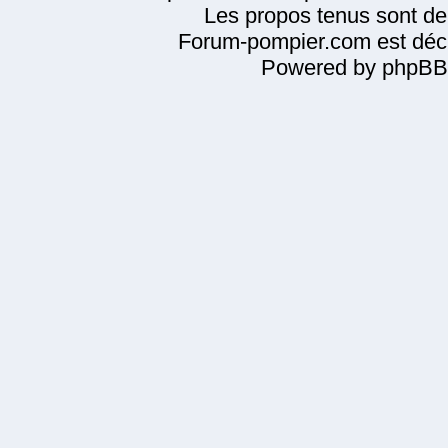
Les propos tenus sont de 
Forum-pompier.com est décl
Powered by phpBB