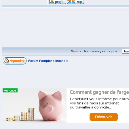
Montrer les messages depuis:
Forum Pompier
»
Incendie