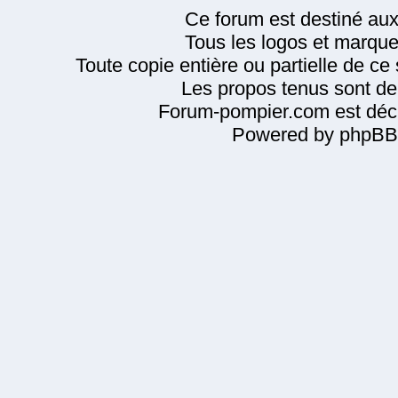
Ce forum est destiné au
Tous les logos et marque
Toute copie entière ou partielle de ce s
Les propos tenus sont de 
Forum-pompier.com est décl
Powered by phpBB