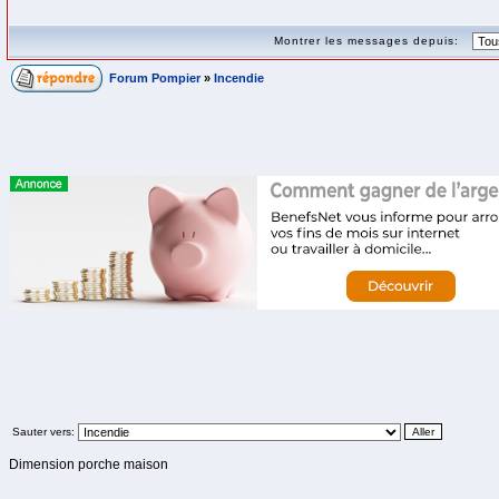
Montrer les messages depuis:
Forum Pompier
»
Incendie
Sauter vers:
Dimension porche maison