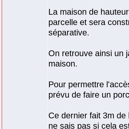
La maison de hauteur 
parcelle et sera constr
séparative.
On retrouve ainsi un ja
maison.
Pour permettre l'accès
prévu de faire un por
Ce dernier fait 3m de
ne sais pas si cela est