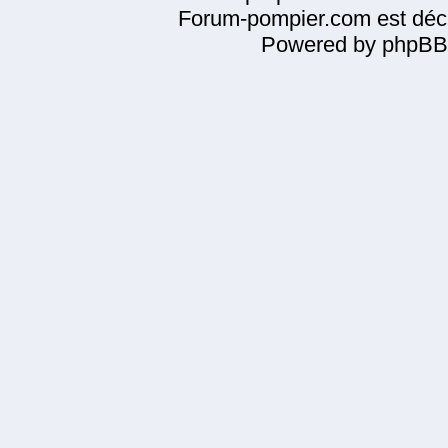
Forum-pompier.com est décl
Powered by phpBB