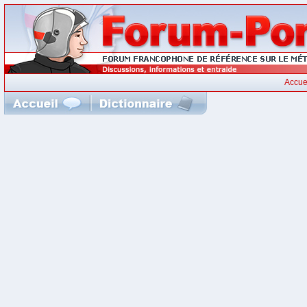
Accue