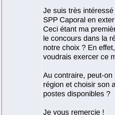
Je suis très intéress
SPP Caporal en exter
Ceci étant ma première
le concours dans la r
notre choix ? En effet,
voudrais exercer ce m
Au contraire, peut-on
région et choisir son 
postes disponibles ?
Je vous remercie !