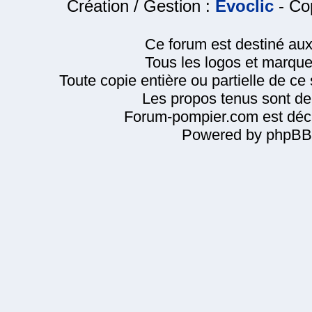
Création / Gestion :
Evoclic
- Cop
Ce forum est destiné au
Tous les logos et marque
Toute copie entière ou partielle de ce s
Les propos tenus sont de 
Forum-pompier.com est décl
Powered by phpBB