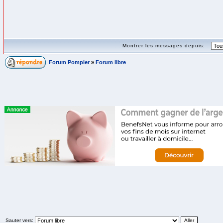
Montrer les messages depuis:
Forum Pompier
»
Forum libre
Sauter vers: