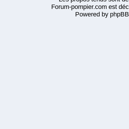
Forum-pompier.com est décl
Powered by phpBB