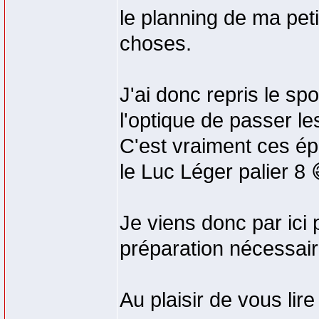
le planning de ma peti
choses.
J'ai donc repris le spo
l'optique de passer l
C'est vraiment ces épr
le Luc Léger palier 8 
Je viens donc par ici 
préparation nécessair
Au plaisir de vous lire 