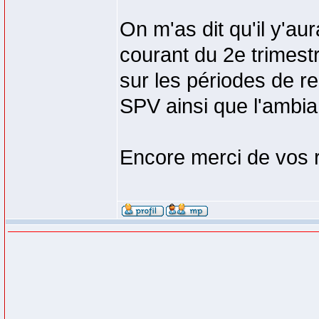
On m'as dit qu'il y'au
courant du 2e trimest
sur les périodes de r
SPV ainsi que l'ambia
Encore merci de vos 