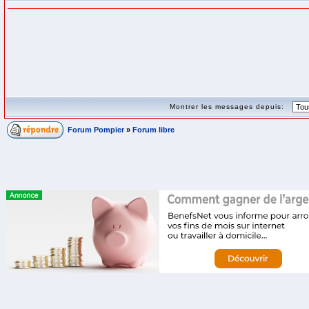
Montrer les messages depuis:
Forum Pompier
»
Forum libre