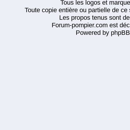
Tous les logos et marque
Toute copie entière ou partielle de ce s
Les propos tenus sont de 
Forum-pompier.com est décl
Powered by phpBB