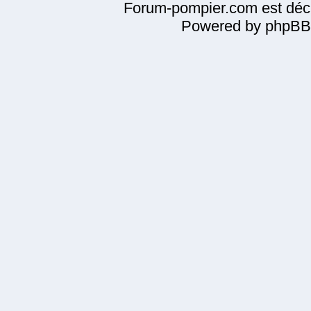
Forum-pompier.com est décl
Powered by phpBB