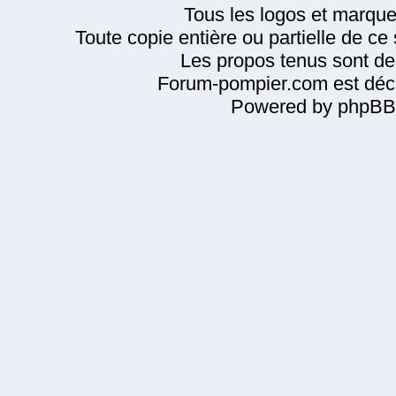
Tous les logos et marque
Toute copie entière ou partielle de ce s
Les propos tenus sont de 
Forum-pompier.com est décl
Powered by phpBB