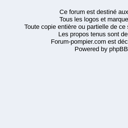
Ce forum est destiné au
Tous les logos et marque
Toute copie entière ou partielle de ce s
Les propos tenus sont de 
Forum-pompier.com est décl
Powered by phpBB