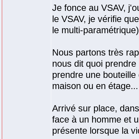
Je fonce au VSAV, j'o
le VSAV, je vérifie que
le multi-paramétrique)
Nous partons très rap
nous dit quoi prendre 
prendre une bouteille
maison ou en étage... 
Arrivé sur place, da
face à un homme et un
présente lorsque la v