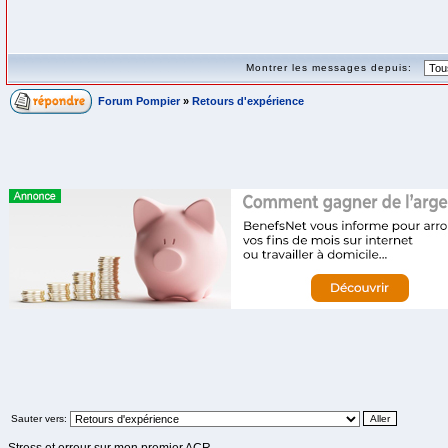
Montrer les messages depuis:
Forum Pompier
»
Retours d'expérience
Sauter vers: