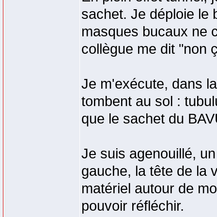
sachet. Je déploie le 
masques bucaux ne c
collègue me dit "non ç
Je m'exécute, dans la
tombent au sol : tubu
que le sachet du BAV
Je suis agenouillé, un
gauche, la tête de la
matériel autour de moi
pouvoir réfléchir.