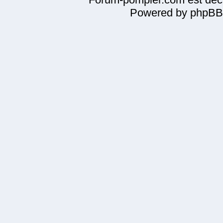
Powered by phpBB