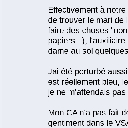
Effectivement à notre 
de trouver le mari de 
faire des choses "nor
papiers...), l'auxiliai
dame au sol quelques 
Jai été perturbé aussi
est réellement bleu, l
je ne m'attendais pas 
Mon CA n'a pas fait de
gentiment dans le VSA