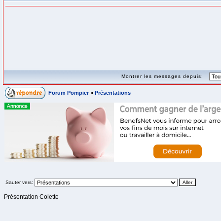
Montrer les messages depuis:
Forum Pompier
»
Présentations
Sauter vers:
Présentation Colette