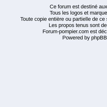
Ce forum est destiné au
Tous les logos et marque
Toute copie entière ou partielle de ce s
Les propos tenus sont de 
Forum-pompier.com est décl
Powered by phpBB