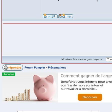
Montrer les messages depuis:
Forum Pompier
»
Présentations