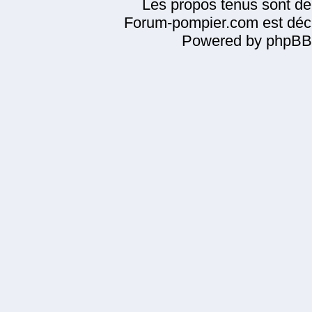
Les propos tenus sont de 
Forum-pompier.com est décl
Powered by phpBB