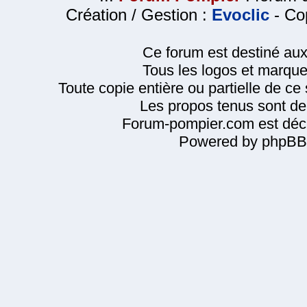
Création / Gestion :
Evoclic
- Cop
Ce forum est destiné au
Tous les logos et marque
Toute copie entière ou partielle de ce s
Les propos tenus sont de 
Forum-pompier.com est décl
Powered by phpBB