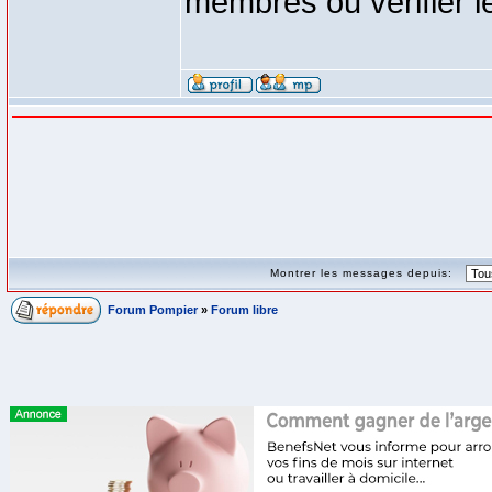
membres ou vérifier les
Montrer les messages depuis:
Forum Pompier
»
Forum libre