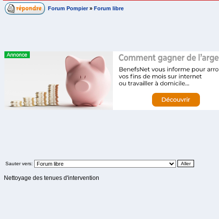
Forum Pompier
»
Forum libre
Sauter vers:
Nettoyage des tenues d'intervention