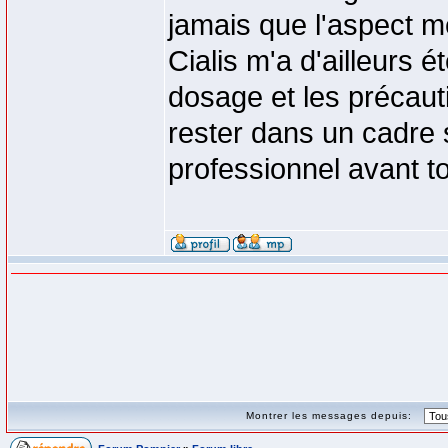
jamais que l'aspect méd
Cialis m'a d'ailleurs é
dosage et les précaut
rester dans un cadre s
professionnel avant to
Montrer les messages depuis: