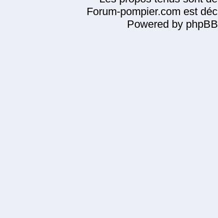
Forum-pompier.com est décl
Powered by phpBB