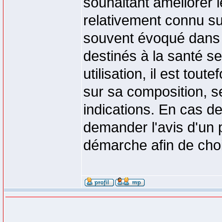
souhaitant améliorer l
relativement connu su
souvent évoqué dans 
destinés à la santé s
utilisation, il est to
sur sa composition, se
indications. En cas d
demander l'avis d'un 
démarche afin de chois