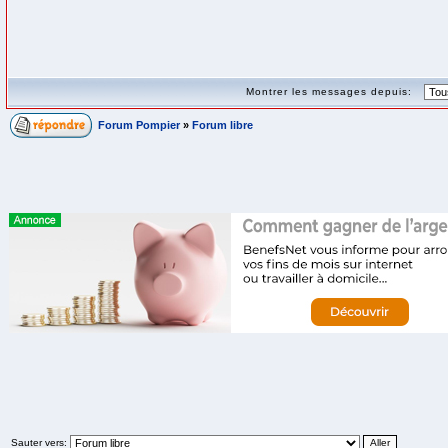
Montrer les messages depuis:
Forum Pompier
»
Forum libre
Sauter vers: