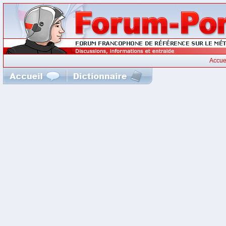
Accue