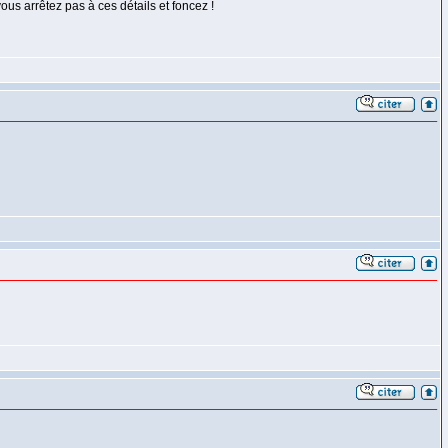
us arrêtez pas à ces détails et foncez !