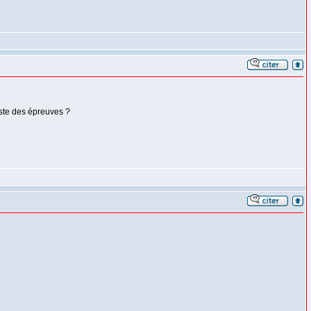
iste des épreuves ?