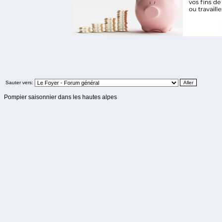
Sauter vers:
Pompier saisonnier dans les hautes alpes