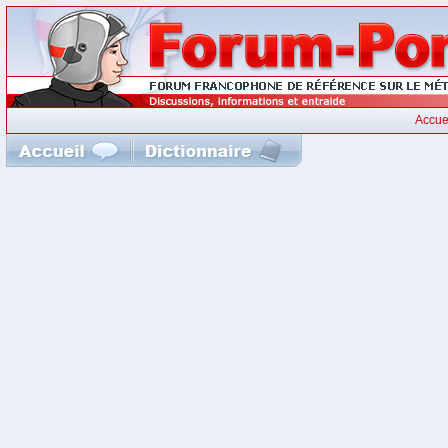
Accue