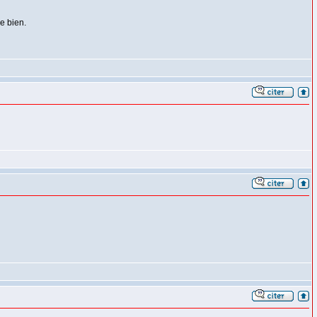
e bien.