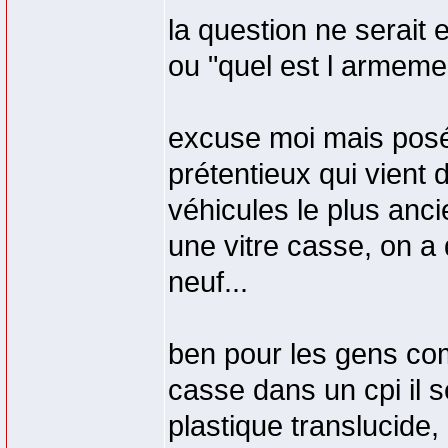
la question ne serait e
ou "quel est l armeme
excuse moi mais posé
prétentieux qui vient
véhicules le plus anci
une vitre casse, on a
neuf...
ben pour les gens comm
casse dans un cpi il s
plastique translucide