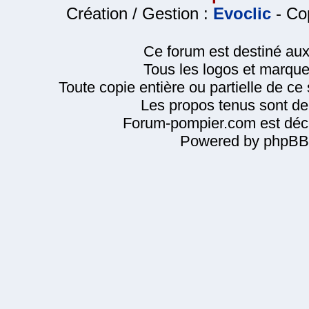
Création / Gestion :
Evoclic
- Cop
Ce forum est destiné au
Tous les logos et marque
Toute copie entière ou partielle de ce s
Les propos tenus sont de 
Forum-pompier.com est décl
Powered by phpBB