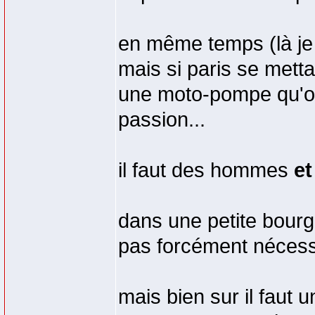
en même temps (là je 
mais si paris se metta
une moto-pompe qu'o
passion...
il faut des hommes
et
dans une petite bourg
pas forcément nécessa
mais bien sur il faut