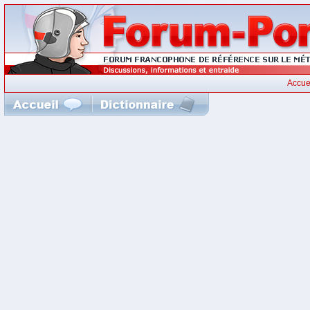
Accue