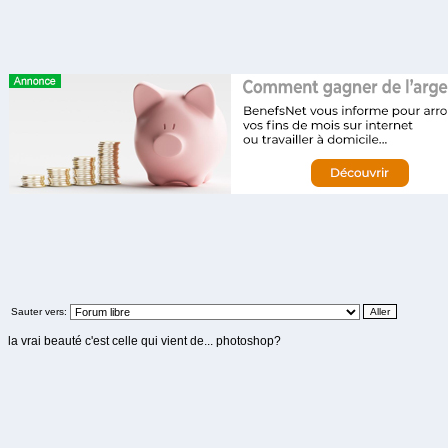
Sauter vers:
la vrai beauté c'est celle qui vient de... photoshop?