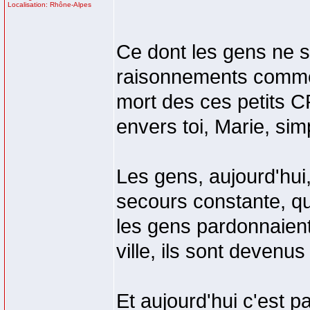
Localisation: Rhône-Alpes
Ce dont les gens ne s
raisonnements comme 
mort des ces petits C
envers toi, Marie, si
Les gens, aujourd'hui
secours constante, que
les gens pardonnaient
ville, ils sont devenus 
Et aujourd'hui c'est pa