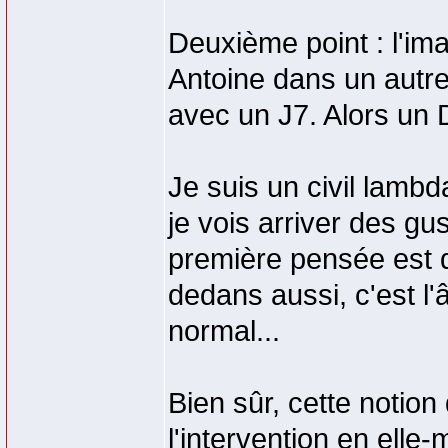
Deuxième point : l'i
Antoine dans un autre 
avec un J7. Alors un 
Je suis un civil lambda
je vois arriver des g
première pensée est 
dedans aussi, c'est l'
normal...
Bien sûr, cette notion
l'intervention en elle