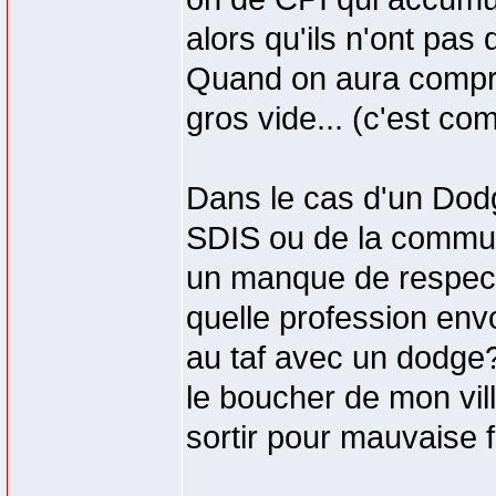
alors qu'ils n'ont pas
Quand on aura compris
gros vide... (c'est co
Dans le cas d'un Dodg
SDIS ou de la commune
un manque de respect 
quelle profession env
au taf avec un dodge
le boucher de mon vil
sortir pour mauvaise 