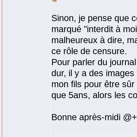
Sinon, je pense que ce
marqué "interdit à moi
malheureux à dire, ma
ce rôle de censure.
Pour parler du journal 
dur, il y a des images 
mon fils pour être sûr 
que 5ans, alors les cor
Bonne après-midi @+