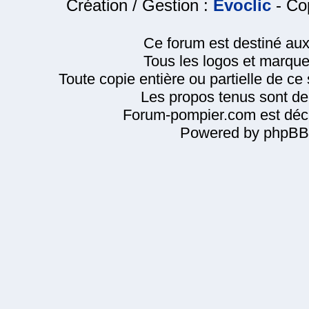
Création / Gestion :
Evoclic
- Cop
Ce forum est destiné au
Tous les logos et marque
Toute copie entière ou partielle de ce s
Les propos tenus sont de 
Forum-pompier.com est décl
Powered by phpBB