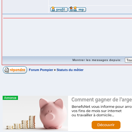
Montrer les messages depuis:
Forum Pompier
»
Statuts du métier