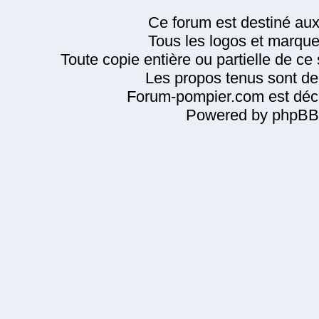
Ce forum est destiné au
Tous les logos et marque
Toute copie entière ou partielle de ce s
Les propos tenus sont de 
Forum-pompier.com est décl
Powered by phpBB