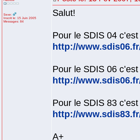
Salut!
Sexe:
Inscrit le: 15 Juin 2005
Messages: 84
Pour le SDIS 04 c'est 
http://www.sdis06.f
Pour le SDIS 06 c'est 
http://www.sdis06.f
Pour le SDIS 83 c'est 
http://www.sdis83.
A+