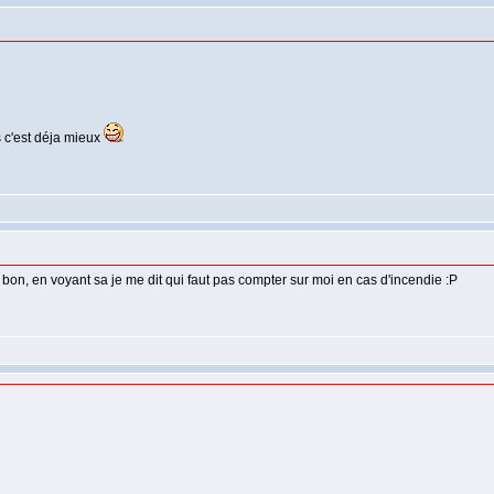
s c'est déja mieux
is bon, en voyant sa je me dit qui faut pas compter sur moi en cas d'incendie :P