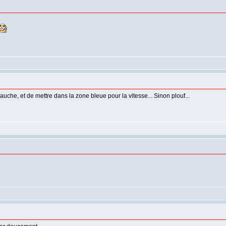
 gauche, et de mettre dans la zone bleue pour la vitesse... Sinon plouf...