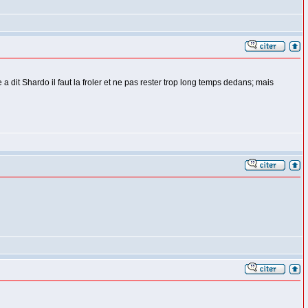
 dit Shardo il faut la froler et ne pas rester trop long temps dedans; mais