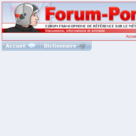
Accue