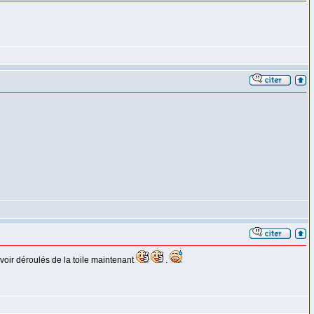
uvoir déroulés de la toile maintenant
.