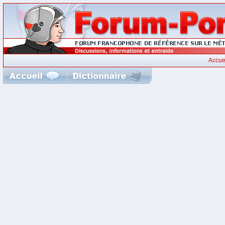
Accue