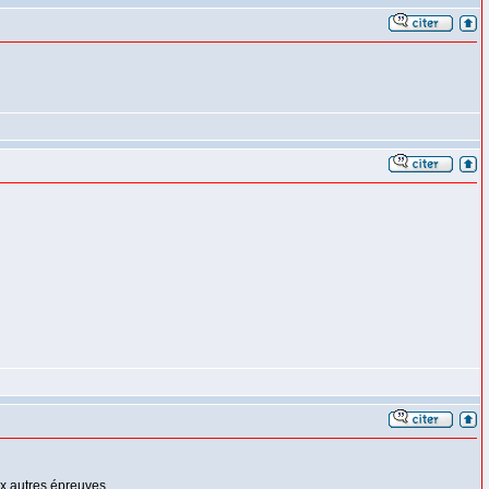
ux autres épreuves.