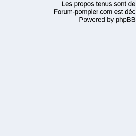
Les propos tenus sont de 
Forum-pompier.com est décl
Powered by phpBB