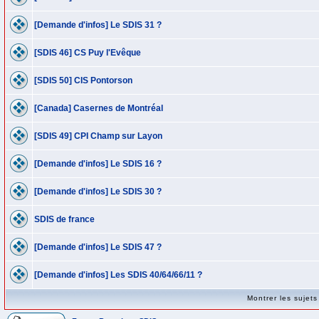
[Demande d'infos] Le SDIS 31 ?
[SDIS 46] CS Puy l'Evêque
[SDIS 50] CIS Pontorson
[Canada] Casernes de Montréal
[SDIS 49] CPI Champ sur Layon
[Demande d'infos] Le SDIS 16 ?
[Demande d'infos] Le SDIS 30 ?
SDIS de france
[Demande d'infos] Le SDIS 47 ?
[Demande d'infos] Les SDIS 40/64/66/11 ?
Montrer les sujet