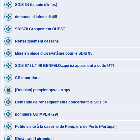
SDIS 34 (besoin d'infos)
demande d infos sdis65
SDIS78 Groupement OUEST
Renseignement caserne
Mise en place d'un système pour le SDIS 95
SDIS 67 / UT 46 BENFELD...qui ici appartient a cette UT?
CS mont-dore
[Doublon] pompier spvc en spv
Demande de renseignements concernant le Sdis 54
pompiers QUIMPER (29)
Petite visite à la caserne de Pompiers de Porto (Portugal)
[Déjà traité] gironde !!