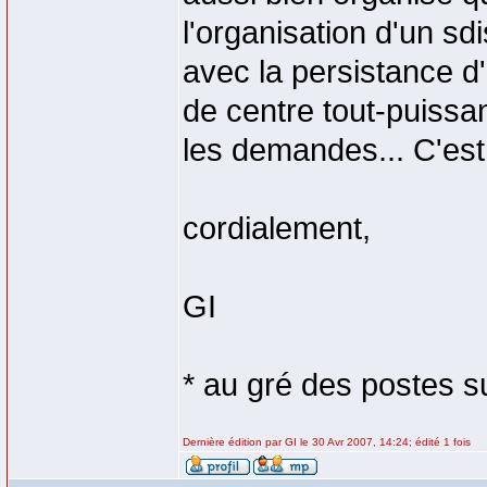
l'organisation d'un sd
avec la persistance d
de centre tout-puissant
les demandes... C'est 
cordialement,
GI
* au gré des postes s
Dernière édition par GI le 30 Avr 2007, 14:24; édité 1 fois