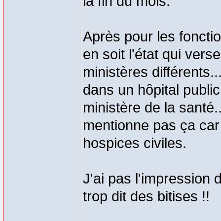
la fin du mois.
Après pour les fonctio
en soit l'état qui ver
ministères différents.
dans un hôpital public
ministère de la santé.
mentionne pas ça car 
hospices civiles.
J'ai pas l'impression d
trop dit des bitises !!