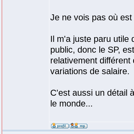
Je ne vois pas où es
Il m'a juste paru util
public, donc le SP, es
relativement différent
variations de salaire.
C'est aussi un détail 
le monde...