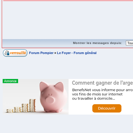
Montrer les messages depuis:
Forum Pompier
»
Le Foyer - Forum général