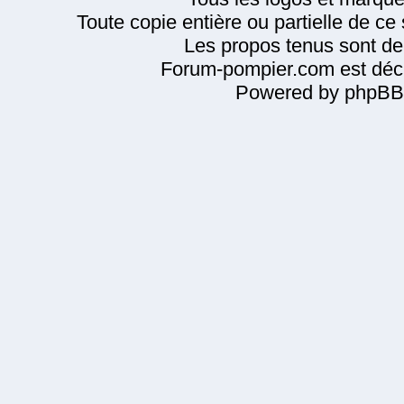
Toute copie entière ou partielle de ce s
Les propos tenus sont de 
Forum-pompier.com est décl
Powered by phpBB