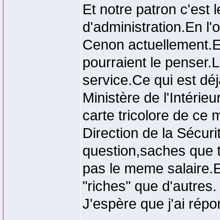
Et notre patron c'est 
d'administration.En l
Cenon actuellement.E
pourraient le penser.L
service.Ce qui est d
Ministère de l'Intérie
carte tricolore de ce
Direction de la Sécurit
question,saches que 
pas le meme salaire.E
"riches" que d'autres.
J'espère que j'ai répo