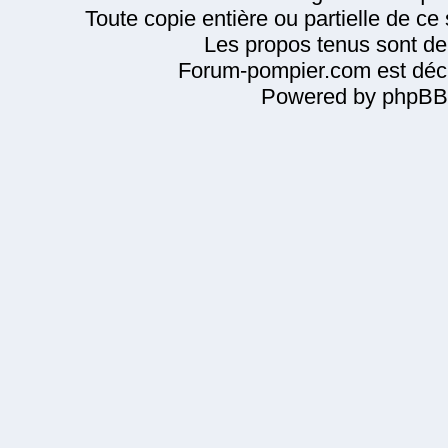
Toute copie entière ou partielle de ce s
Les propos tenus sont de 
Forum-pompier.com est décl
Powered by phpBB