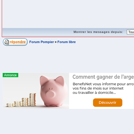
Montrer les messages depuis:
Forum Pompier
»
Forum libre