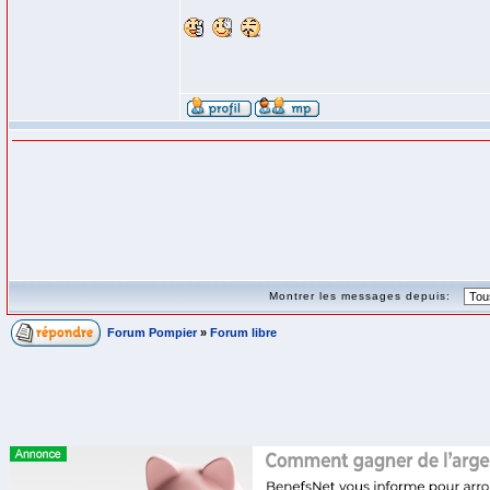
Montrer les messages depuis:
Forum Pompier
»
Forum libre