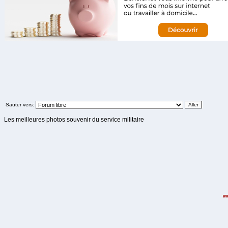
Sauter vers:
Les meilleures photos souvenir du service militaire