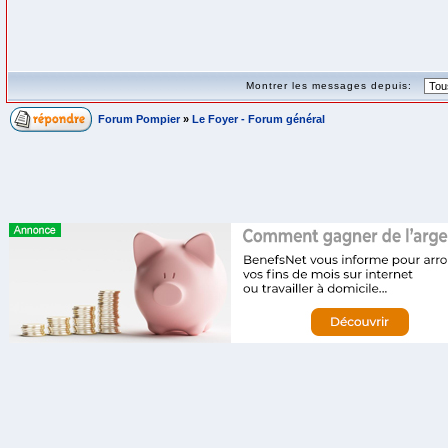
Montrer les messages depuis:
Forum Pompier
»
Le Foyer - Forum général