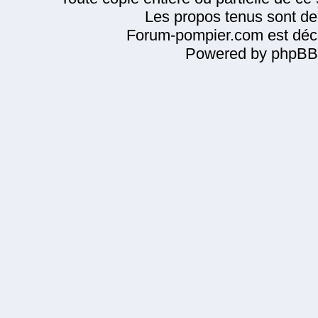
Les propos tenus sont de 
Forum-pompier.com est décl
Powered by phpBB