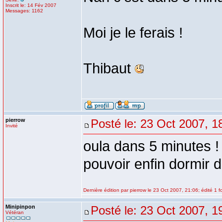
Inscrit le: 14 Fév 2007
Messages: 1162
Moi je le ferais !
Thibaut
pierrow
Posté le: 23 Oct 2007, 1
Invité
oula dans 5 minutes ! 
pouvoir enfin dormir d
Dernière édition par pierrow le 23 Oct 2007, 21:06; édité 1 fo
Minipinpon
Posté le: 23 Oct 2007, 1
Vétéran