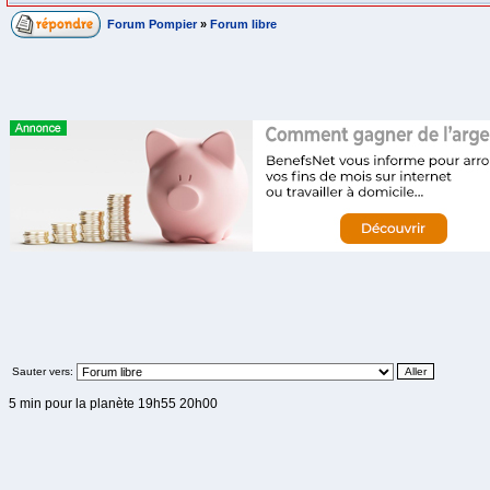
Forum Pompier
»
Forum libre
Sauter vers:
5 min pour la planète 19h55 20h00