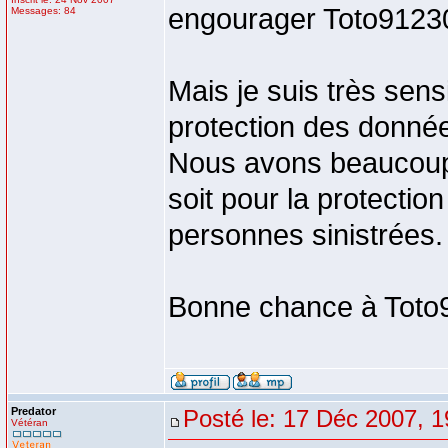
engourager Toto9123
Messages: 84
Mais je suis très sens
protection des données
Nous avons beaucoup 
soit pour la protecti
personnes sinistrées.
Bonne chance à Toto
Predator
Posté le: 17 Déc 2007, 1
Vétéran