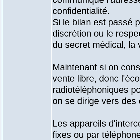
confidentialité.
Si le bilan est passé
discrétion ou le respec
du secret médical, la v
Maintenant si on cons
vente libre, donc l'éc
radiotéléphoniques pos
on se dirige vers des 
Les appareils d'inter
fixes ou par téléphone