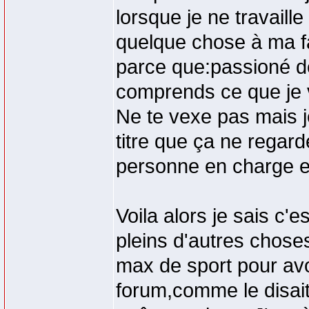
lorsque je ne travaille 
quelque chose à ma fam
parce que:passioné d
comprends ce que je 
Ne te vexe pas mais 
titre que ça ne regard
personne en charge et
Voila alors je sais c'e
pleins d'autres chose
max de sport pour avo
forum,comme le disait