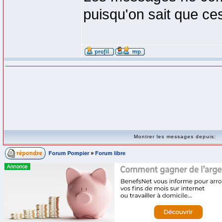
puisqu'on sait que c
Montrer les messages depuis:
Forum Pompier
»
Forum libre