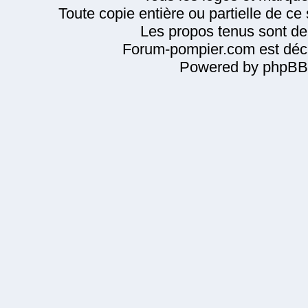
Toute copie entière ou partielle de ce s
Les propos tenus sont de 
Forum-pompier.com est décl
Powered by phpBB