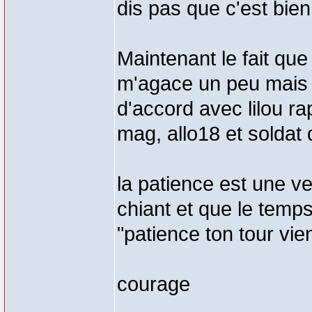
dis pas que c'est bie
Maintenant le fait qu
m'agace un peu mais c
d'accord avec lilou r
mag, allo18 et soldat 
la patience est une ve
chiant et que le temps
"patience ton tour vie
courage