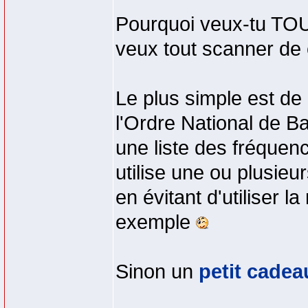
Pourquoi veux-tu TO
veux tout scanner de 
Le plus simple est de 
l'Ordre National de 
une liste des fréque
utilise une ou plusieu
en évitant d'utiliser 
exemple
Sinon un
petit cadea