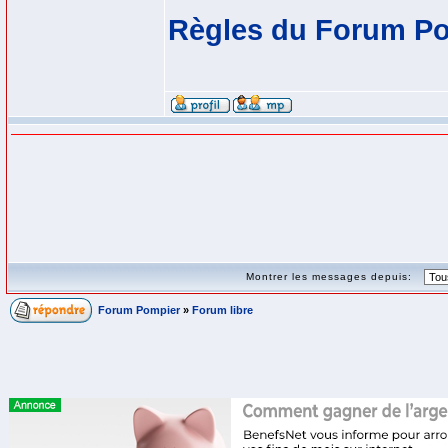
Règles du Forum P
Montrer les messages depuis:
Forum Pompier
»
Forum libre