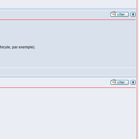
hicule, par exemple).