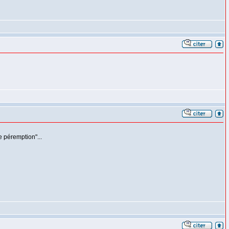
de péremption"...