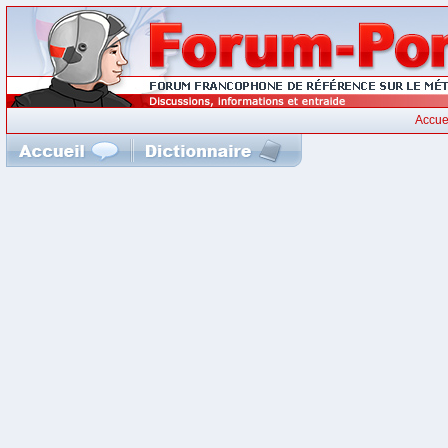
Accue