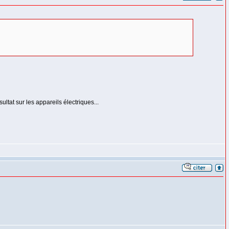
ultat sur les appareils électriques...