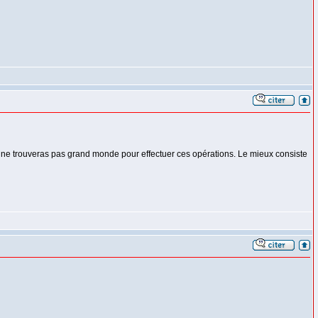
 tu ne trouveras pas grand monde pour effectuer ces opérations. Le mieux consiste